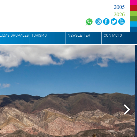
2005
2026
LIDAS GRUPALES
TURISMO
NEWSLETTER
CONTACTO